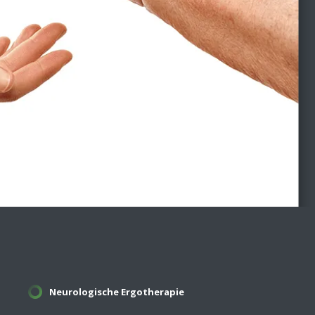
Neurologische Ergotherapie