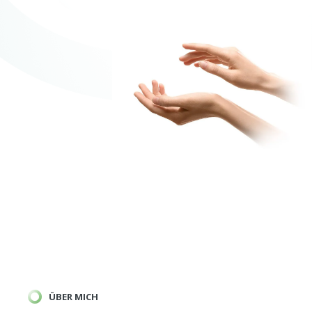
ÜBER MICH