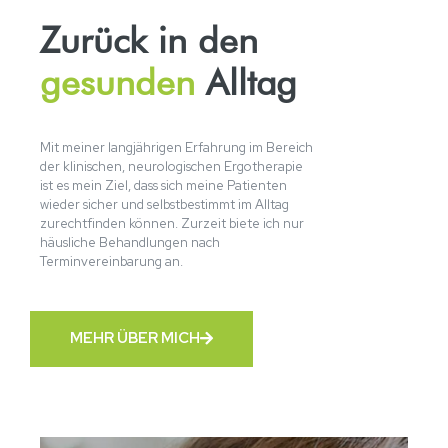
Zurück in den
gesunden
Alltag
Mit meiner langjährigen Erfahrung im Bereich
der klinischen, neurologischen Ergotherapie
ist es mein Ziel, dass sich meine Patienten
wieder sicher und selbstbestimmt im Alltag
zurechtfinden können. Zurzeit biete ich nur
häusliche Behandlungen nach
Terminvereinbarung an.
MEHR ÜBER MICH