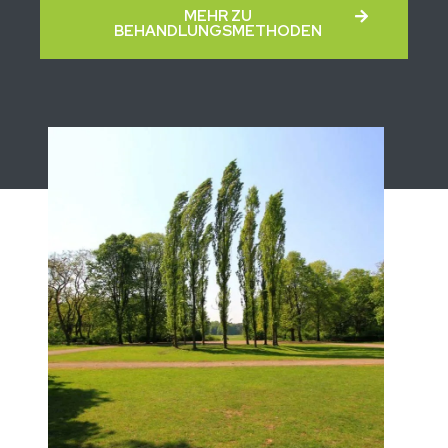
MEHR ZU
BEHANDLUNGSMETHODEN